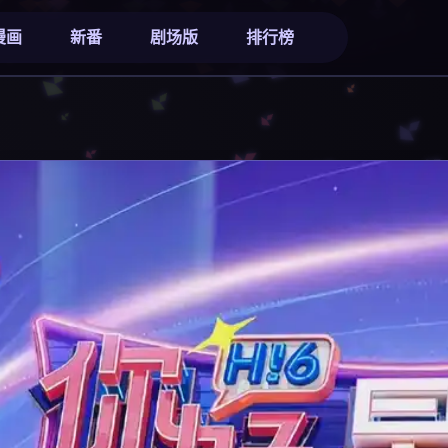
漫画
新番
剧场版
排行榜